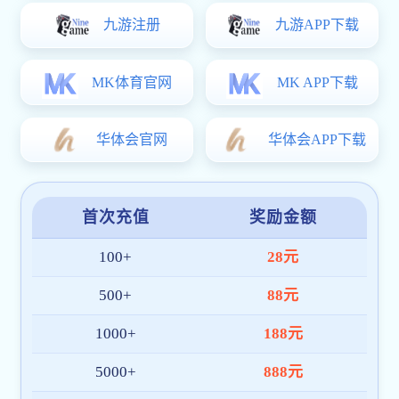
历。文章将从四个方面进行详细阐述，包括克利特在
斯图加特的工作内容、他在球员挖掘上的成功案例、
与教练团队的协作以及其对国安未来发展的潜在影
响。通过深入分析这些方面，我们希望能更好地理解
克利特的专业能力和经验如何为中国足球带来新的机
遇。
1、克利特在斯图加特的工作内容
克利特在斯图加特任职期间，负责球队的球员
scouting 和人才挖掘。他不仅关注一线队，还积极参
与青训系统的发展，致力于发掘年轻有潜力的球员，
以便为球队储备人才。这种全方位的参与，使得他的
视野更加广阔，对不同年龄段球员的发展有了深刻认
识。