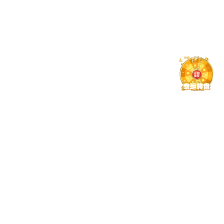
借鉴。
4、对国安未来发展的影响
随着克利特加盟国安，他所带来的丰富经验无疑为俱
乐部注入了一针强心剂。在国内外足球环境变化迅速
的大背景下，如何寻找并培养适合球队风格的新秀，
将是国安未来发展的关键所在.
Kliete 的引入，不仅意味着一个新的开始，更预示着
国安将在人才引进策略上进行全面优化。他可以帮助
俱乐部建立起一整套系统化的人才开发流程，从青少
年培训到一线队补充，都可以得到全面考虑，提高整
体实力.
预计不久之后，我们将在国安阵中看到更多由克利特
亲自挑选并培养出的新面孔，他们将为这个传统豪门