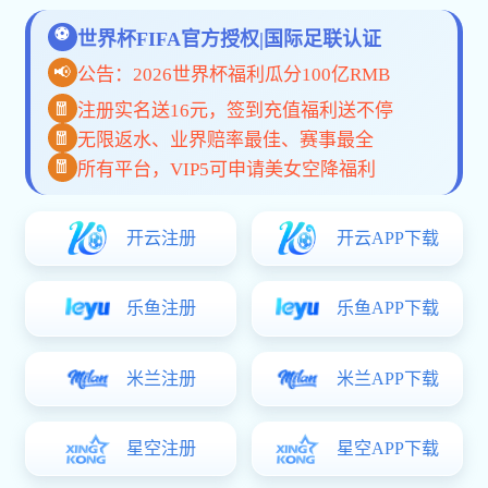
国安新任球探主管克利特加盟前曾
在斯图加特任职经历丰富
2026-07-08 01:19
42 次阅读
首页
/
体育动态
本文将重点介绍国安新任球探主管克利特在加盟之前
的丰富经历，尤其是在德甲俱乐部斯图加特的任职经